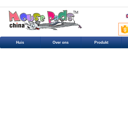
Huis
Over ons
Produkt