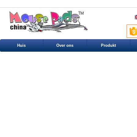
Huis
Over ons
Produkt